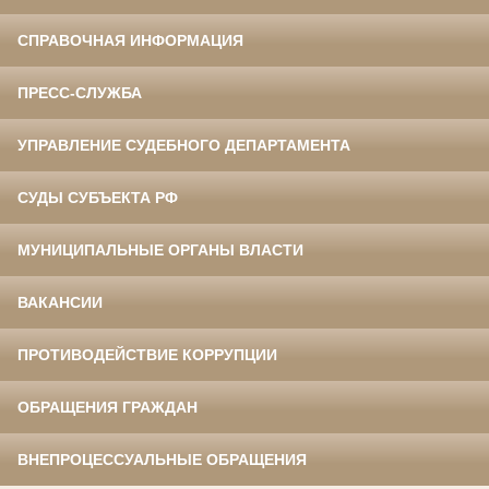
СПРАВОЧНАЯ ИНФОРМАЦИЯ
ПРЕСС-СЛУЖБА
УПРАВЛЕНИЕ СУДЕБНОГО ДЕПАРТАМЕНТА
СУДЫ СУБЪЕКТА РФ
МУНИЦИПАЛЬНЫЕ ОРГАНЫ ВЛАСТИ
ВАКАНСИИ
ПРОТИВОДЕЙСТВИЕ КОРРУПЦИИ
ОБРАЩЕНИЯ ГРАЖДАН
ВНЕПРОЦЕССУАЛЬНЫЕ ОБРАЩЕНИЯ