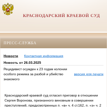
КРАСНОДАРСКИЙ КРАЕВОЙ СУД
ПРЕСС-СЛУЖБА
Новости
Контактная информация
Новость от 26.03.2025
Рецидивист осужден к 23 годам колонии
особого режима за разбой и убийство
версия для печати
знакомого
Краснодарский краевой суд огласил приговор в отношении
Сергея Воронова, признанного виновным в совершении
преступлений, предусмотренных п. «в» ч. 4 ст.162, п. «з» ч. 2