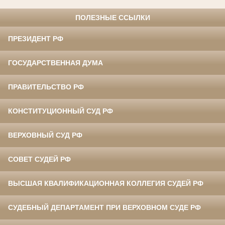
ПОЛЕЗНЫЕ ССЫЛКИ
ПРЕЗИДЕНТ РФ
ГОСУДАРСТВЕННАЯ ДУМА
ПРАВИТЕЛЬСТВО РФ
КОНСТИТУЦИОННЫЙ СУД РФ
ВЕРХОВНЫЙ СУД РФ
СОВЕТ СУДЕЙ РФ
ВЫСШАЯ КВАЛИФИКАЦИОННАЯ КОЛЛЕГИЯ СУДЕЙ РФ
СУДЕБНЫЙ ДЕПАРТАМЕНТ ПРИ ВЕРХОВНОМ СУДЕ РФ