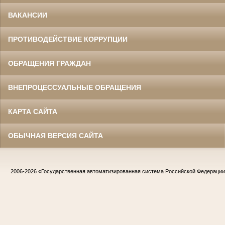
ВАКАНСИИ
ПРОТИВОДЕЙСТВИЕ КОРРУПЦИИ
ОБРАЩЕНИЯ ГРАЖДАН
ВНЕПРОЦЕССУАЛЬНЫЕ ОБРАЩЕНИЯ
КАРТА САЙТА
ОБЫЧНАЯ ВЕРСИЯ САЙТА
2006-2026
«Государственная автоматизированная система Российской Федераци