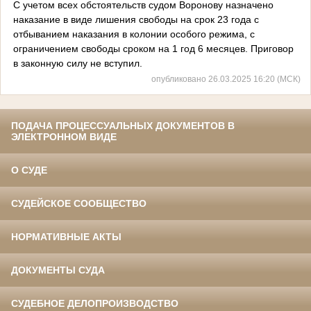
С учетом всех обстоятельств судом Воронову назначено
наказание в виде лишения свободы на срок 23 года с
отбыванием наказания в колонии особого режима, с
ограничением свободы сроком на 1 год 6 месяцев. Приговор
в законную силу не вступил.
опубликовано 26.03.2025 16:20 (МСК)
ПОДАЧА ПРОЦЕССУАЛЬНЫХ ДОКУМЕНТОВ В
ЭЛЕКТРОННОМ ВИДЕ
О СУДЕ
СУДЕЙСКОЕ СООБЩЕСТВО
НОРМАТИВНЫЕ АКТЫ
ДОКУМЕНТЫ СУДА
СУДЕБНОЕ ДЕЛОПРОИЗВОДСТВО