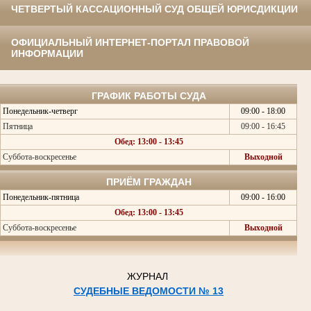
ЧЕТВЕРТЫЙ КАССАЦИОННЫЙ СУД ОБЩЕЙ ЮРИСДИКЦИИ
ОФИЦИАЛЬНЫЙ ИНТЕРНЕТ-ПОРТАЛ ПРАВОВОЙ
ИНФОРМАЦИИ
ГРАФИК РАБОТЫ СУДА
Понедельник-четверг
09:00 - 18:00
Пятница
09:00 - 16:45
Обед: 13:00 - 13:45
Суббота-воскресенье
Выходной
ПРИЁМ ГРАЖДАН
Понедельник-пятница
09:00 - 16:00
Обед: 13:00 - 13:45
Суббота-воскресенье
Выходной
ЖУРНАЛ
СУДЕБНЫЕ ВЕДОМОСТИ № 13