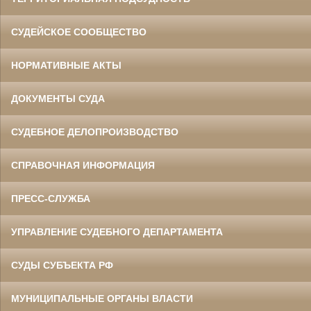
СУДЕЙСКОЕ СООБЩЕСТВО
НОРМАТИВНЫЕ АКТЫ
ДОКУМЕНТЫ СУДА
СУДЕБНОЕ ДЕЛОПРОИЗВОДСТВО
СПРАВОЧНАЯ ИНФОРМАЦИЯ
ПРЕСС-СЛУЖБА
УПРАВЛЕНИЕ СУДЕБНОГО ДЕПАРТАМЕНТА
СУДЫ СУБЪЕКТА РФ
МУНИЦИПАЛЬНЫЕ ОРГАНЫ ВЛАСТИ