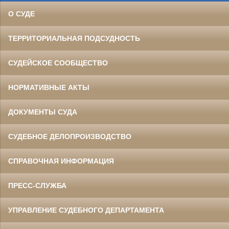
О СУДЕ
ТЕРРИТОРИАЛЬНАЯ ПОДСУДНОСТЬ
СУДЕЙСКОЕ СООБЩЕСТВО
НОРМАТИВНЫЕ АКТЫ
ДОКУМЕНТЫ СУДА
СУДЕБНОЕ ДЕЛОПРОИЗВОДСТВО
СПРАВОЧНАЯ ИНФОРМАЦИЯ
ПРЕСС-СЛУЖБА
УПРАВЛЕНИЕ СУДЕБНОГО ДЕПАРТАМЕНТА