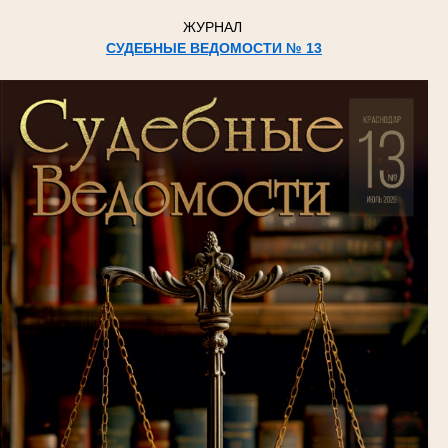
ЖУРНАЛ
СУДЕБНЫЕ ВЕДОМОСТИ № 13