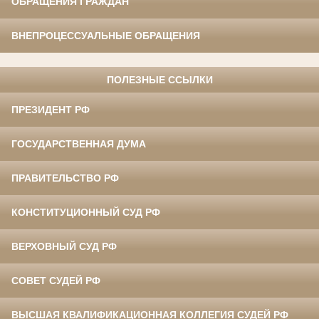
ОБРАЩЕНИЯ ГРАЖДАН
ВНЕПРОЦЕССУАЛЬНЫЕ ОБРАЩЕНИЯ
ПОЛЕЗНЫЕ ССЫЛКИ
ПРЕЗИДЕНТ РФ
ГОСУДАРСТВЕННАЯ ДУМА
ПРАВИТЕЛЬСТВО РФ
КОНСТИТУЦИОННЫЙ СУД РФ
ВЕРХОВНЫЙ СУД РФ
СОВЕТ СУДЕЙ РФ
ВЫСШАЯ КВАЛИФИКАЦИОННАЯ КОЛЛЕГИЯ СУДЕЙ РФ