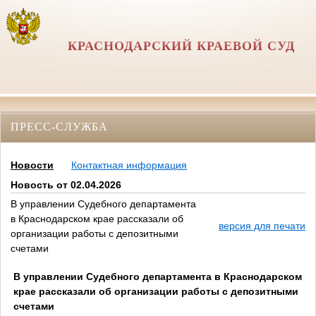
КРАСНОДАРСКИЙ КРАЕВОЙ СУД
ПРЕСС-СЛУЖБА
Новости
Контактная информация
Новость от 02.04.2026
В управлении Судебного департамента
в Краснодарском крае рассказали об
версия для печати
организации работы с депозитными
счетами
В управлении Судебного департамента в Краснодарском
крае рассказали об организации работы с депозитными
счетами