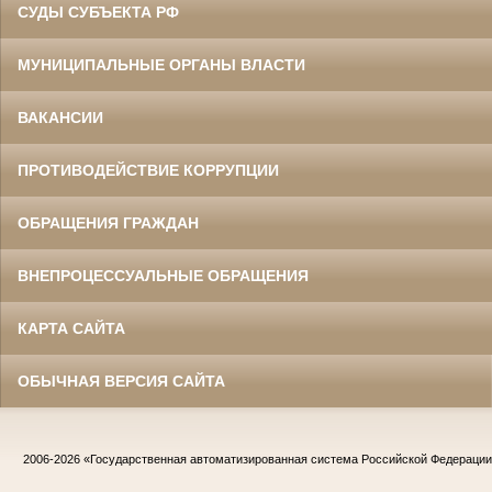
СУДЫ СУБЪЕКТА РФ
МУНИЦИПАЛЬНЫЕ ОРГАНЫ ВЛАСТИ
ВАКАНСИИ
ПРОТИВОДЕЙСТВИЕ КОРРУПЦИИ
ОБРАЩЕНИЯ ГРАЖДАН
ВНЕПРОЦЕССУАЛЬНЫЕ ОБРАЩЕНИЯ
КАРТА САЙТА
ОБЫЧНАЯ ВЕРСИЯ САЙТА
2006-2026
«Государственная автоматизированная система Российской Федераци