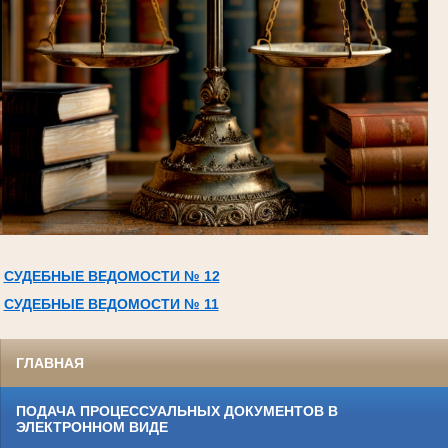
СУДЕБНЫЕ ВЕДОМОСТИ № 12
СУДЕБНЫЕ ВЕДОМОСТИ № 11
ГЛАВНАЯ
ПОДАЧА ПРОЦЕССУАЛЬНЫХ ДОКУМЕНТОВ В
ЭЛЕКТРОННОМ ВИДЕ