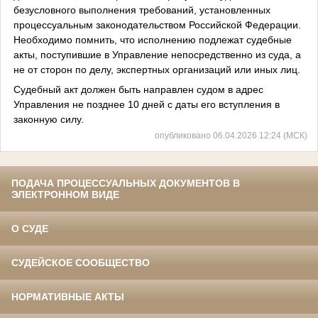
безусловного выполнения требований, установленных
процессуальным законодательством Российской Федерации.
Необходимо помнить, что исполнению подлежат судебные
акты, поступившие в Управление непосредственно из суда, а
не от сторон по делу, экспертных организаций или иных лиц.
Судебный акт должен быть направлен судом в адрес
Управления не позднее 10 дней с даты его вступления в
законную силу.
опубликовано 06.04.2026 12:24 (МСК)
ПОДАЧА ПРОЦЕССУАЛЬНЫХ ДОКУМЕНТОВ В
ЭЛЕКТРОННОМ ВИДЕ
О СУДЕ
СУДЕЙСКОЕ СООБЩЕСТВО
НОРМАТИВНЫЕ АКТЫ