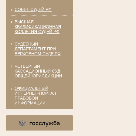
СОВЕТ СУДЕЙ РФ
ВЫСШАЯ
КВАЛИФИКАЦИОННАЯ
КОЛЛЕГИЯ СУДЕЙ РФ
СУДЕБНЫЙ
ДЕПАРТАМЕНТ ПРИ
ВЕРХОВНОМ СУДЕ РФ
ЧЕТВЕРТЫЙ
КАССАЦИОННЫЙ СУД
ОБЩЕЙ ЮРИСДИКЦИИ
ОФИЦИАЛЬНЫЙ
ИНТЕРНЕТ-ПОРТАЛ
ПРАВОВОЙ
ИНФОРМАЦИИ