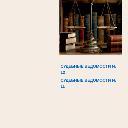
СУДЕБНЫЕ ВЕДОМОСТИ №
12
СУДЕБНЫЕ ВЕДОМОСТИ №
11