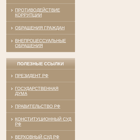
ПРОТИВОДЕЙСТВИЕ
КОРРУПЦИИ
ОБРАЩЕНИЯ ГРАЖДАН
ВНЕПРОЦЕССУАЛЬНЫЕ
ОБРАЩЕНИЯ
ПОЛЕЗНЫЕ ССЫЛКИ
ПРЕЗИДЕНТ РФ
ГОСУДАРСТВЕННАЯ
ДУМА
ПРАВИТЕЛЬСТВО РФ
КОНСТИТУЦИОННЫЙ СУД
РФ
ВЕРХОВНЫЙ СУД РФ