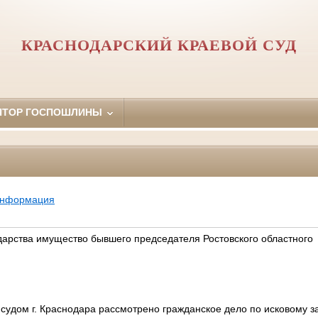
КРАСНОДАРСКИЙ КРАЕВОЙ СУД
ЯТОР ГОСПОШЛИНЫ
информация
ударства имущество бывшего председателя Ростовского областного
удом г. Краснодара рассмотрено гражданское дело по исковому 