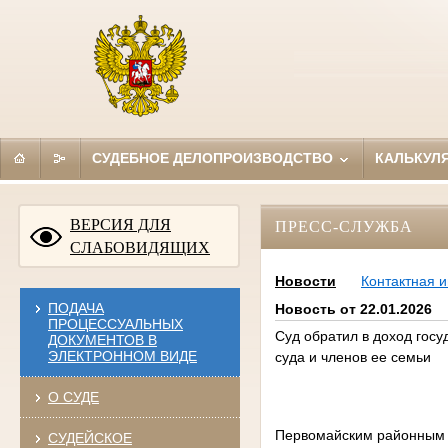
СУДЕБНОЕ ДЕЛОПРОИЗВОДСТВО
КАЛЬКУЛ
ВЕРСИЯ ДЛЯ
ПРЕСС-СЛУЖБА
СЛАБОВИДЯЩИХ
Новости
Контактная 
ПОДАЧА
Новость от 22.01.2026
ПРОЦЕССУАЛЬНЫХ
Суд обратил в доход гос
ДОКУМЕНТОВ В
ЭЛЕКТРОННОМ ВИДЕ
суда и членов ее семьи
О СУДЕ
Первомайским районным с
СУДЕЙСКОЕ