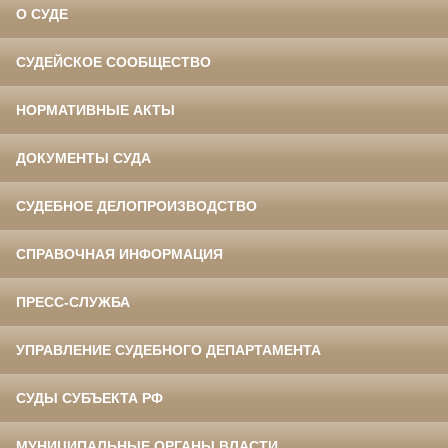
О СУДЕ
СУДЕЙСКОЕ СООБЩЕСТВО
НОРМАТИВНЫЕ АКТЫ
ДОКУМЕНТЫ СУДА
СУДЕБНОЕ ДЕЛОПРОИЗВОДСТВО
СПРАВОЧНАЯ ИНФОРМАЦИЯ
ПРЕСС-СЛУЖБА
УПРАВЛЕНИЕ СУДЕБНОГО ДЕПАРТАМЕНТА
СУДЫ СУБЪЕКТА РФ
МУНИЦИПАЛЬНЫЕ ОРГАНЫ ВЛАСТИ