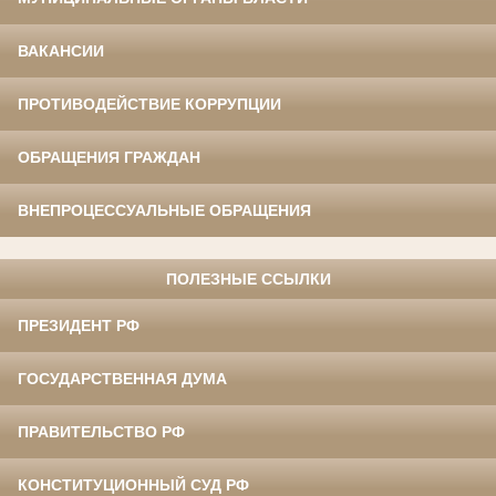
ВАКАНСИИ
ПРОТИВОДЕЙСТВИЕ КОРРУПЦИИ
ОБРАЩЕНИЯ ГРАЖДАН
ВНЕПРОЦЕССУАЛЬНЫЕ ОБРАЩЕНИЯ
ПОЛЕЗНЫЕ ССЫЛКИ
ПРЕЗИДЕНТ РФ
ГОСУДАРСТВЕННАЯ ДУМА
ПРАВИТЕЛЬСТВО РФ
КОНСТИТУЦИОННЫЙ СУД РФ