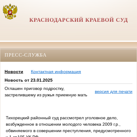
КРАСНОДАРСКИЙ КРАЕВОЙ СУД
ПРЕСС-СЛУЖБА
Новости
Контактная информация
Новость от 23.01.2025
Оглашен приговор подростку,
версия для печати
застрелившему из ружья приемную мать
Тихорецкий районный суд рассмотрел уголовное дело,
возбужденное в отношении молодого человека 2009 г.р.,
обвиняемого в совершении преступления, предусмотренного
ч.1 ст.105 УК РФ.