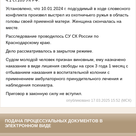
Установлено, что 10.01.2024 г. подсудимый в ходе словесного
конфликта произвел выстрел из охотничьего ружья в область
головы своей приемной матери. Женщина скончалась на
месте.
Расследование проводилось СУ СК России по
Краснодарскому краю.
Дело рассматривалось в закрытом режиме.
Судом молодой человек признан виновным, ему назначено
наказание в виде лишения свободы на срок 3 года 1 месяц с
отбыванием наказания в воспитательной колонии с
применением амбулаторного принудительного лечения и
наблюдения психиатра.
Приговор в законную силу не вступил.
опубликовано 17.03.2025 15:52 (МСК)
ПОДАЧА ПРОЦЕССУАЛЬНЫХ ДОКУМЕНТОВ В
ЭЛЕКТРОННОМ ВИДЕ