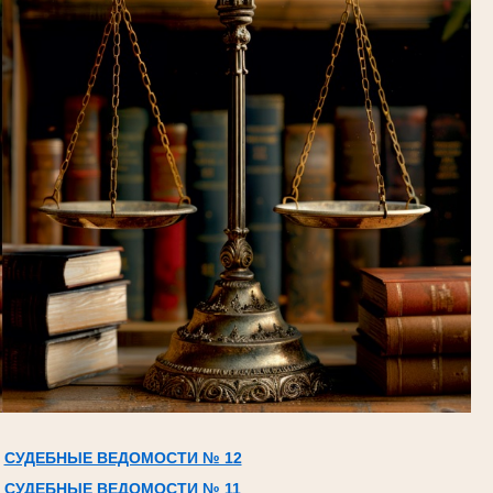
СУДЕБНЫЕ ВЕДОМОСТИ № 12
СУДЕБНЫЕ ВЕДОМОСТИ № 11