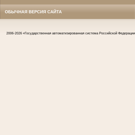
ОБЫЧНАЯ ВЕРСИЯ САЙТА
2006-2026
«Государственная автоматизированная система Российской Федераци