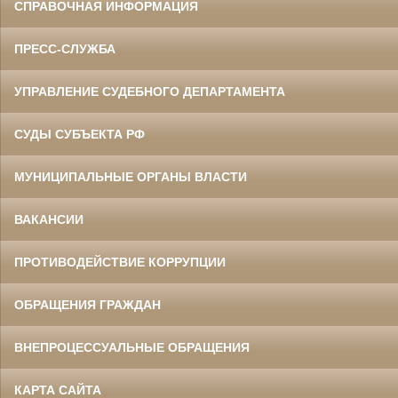
СПРАВОЧНАЯ ИНФОРМАЦИЯ
ПРЕСС-СЛУЖБА
УПРАВЛЕНИЕ СУДЕБНОГО ДЕПАРТАМЕНТА
СУДЫ СУБЪЕКТА РФ
МУНИЦИПАЛЬНЫЕ ОРГАНЫ ВЛАСТИ
ВАКАНСИИ
ПРОТИВОДЕЙСТВИЕ КОРРУПЦИИ
ОБРАЩЕНИЯ ГРАЖДАН
ВНЕПРОЦЕССУАЛЬНЫЕ ОБРАЩЕНИЯ
КАРТА САЙТА