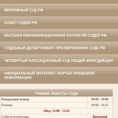
ВЕРХОВНЫЙ СУД РФ
СОВЕТ СУДЕЙ РФ
ВЫСШАЯ КВАЛИФИКАЦИОННАЯ КОЛЛЕГИЯ СУДЕЙ РФ
СУДЕБНЫЙ ДЕПАРТАМЕНТ ПРИ ВЕРХОВНОМ СУДЕ РФ
ЧЕТВЕРТЫЙ КАССАЦИОННЫЙ СУД ОБЩЕЙ ЮРИСДИКЦИИ
ОФИЦИАЛЬНЫЙ ИНТЕРНЕТ-ПОРТАЛ ПРАВОВОЙ
ИНФОРМАЦИИ
ГРАФИК РАБОТЫ СУДА
Понедельник-четверг
09:00 - 18:00
Пятница
09:00 - 16:45
Обед: 13:00 - 13:45
Суббота-воскресенье
Выходной