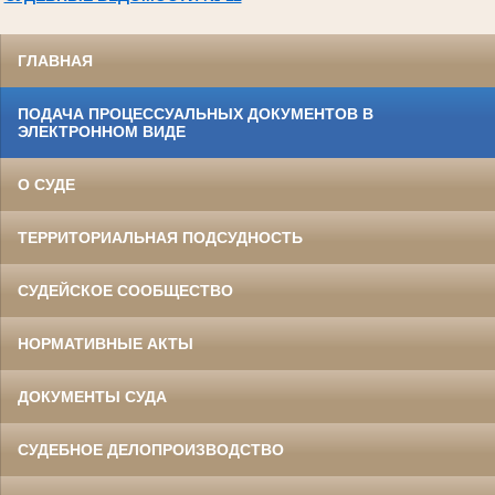
ГЛАВНАЯ
ПОДАЧА ПРОЦЕССУАЛЬНЫХ ДОКУМЕНТОВ В
ЭЛЕКТРОННОМ ВИДЕ
О СУДЕ
ТЕРРИТОРИАЛЬНАЯ ПОДСУДНОСТЬ
СУДЕЙСКОЕ СООБЩЕСТВО
НОРМАТИВНЫЕ АКТЫ
ДОКУМЕНТЫ СУДА
СУДЕБНОЕ ДЕЛОПРОИЗВОДСТВО