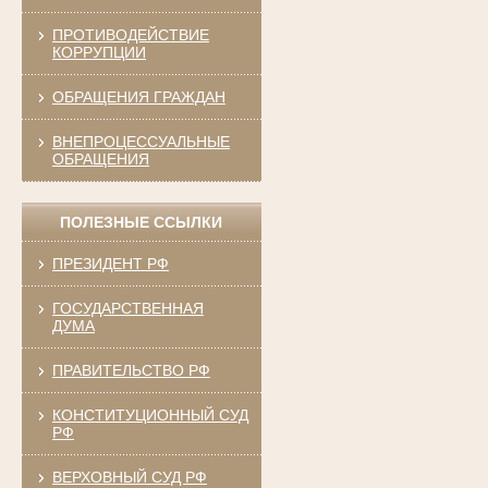
ПРОТИВОДЕЙСТВИЕ
КОРРУПЦИИ
ОБРАЩЕНИЯ ГРАЖДАН
ВНЕПРОЦЕССУАЛЬНЫЕ
ОБРАЩЕНИЯ
ПОЛЕЗНЫЕ ССЫЛКИ
ПРЕЗИДЕНТ РФ
ГОСУДАРСТВЕННАЯ
ДУМА
ПРАВИТЕЛЬСТВО РФ
КОНСТИТУЦИОННЫЙ СУД
РФ
ВЕРХОВНЫЙ СУД РФ