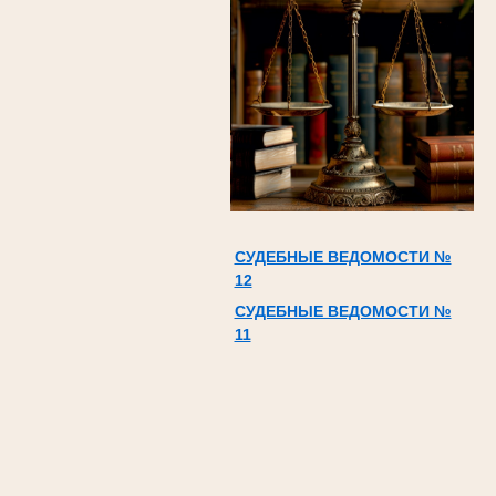
СУДЕБНЫЕ ВЕДОМОСТИ №
12
СУДЕБНЫЕ ВЕДОМОСТИ №
11