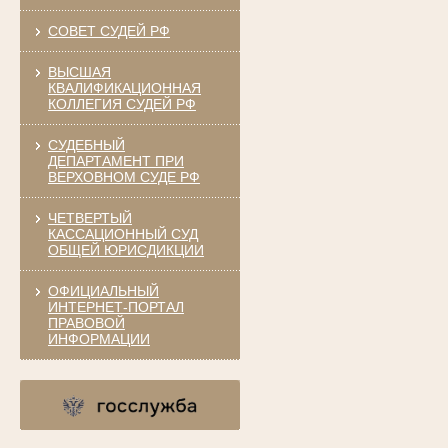
СОВЕТ СУДЕЙ РФ
ВЫСШАЯ
КВАЛИФИКАЦИОННАЯ
КОЛЛЕГИЯ СУДЕЙ РФ
СУДЕБНЫЙ
ДЕПАРТАМЕНТ ПРИ
ВЕРХОВНОМ СУДЕ РФ
ЧЕТВЕРТЫЙ
КАССАЦИОННЫЙ СУД
ОБЩЕЙ ЮРИСДИКЦИИ
ОФИЦИАЛЬНЫЙ
ИНТЕРНЕТ-ПОРТАЛ
ПРАВОВОЙ
ИНФОРМАЦИИ