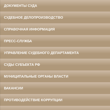
ДОКУМЕНТЫ СУДА
СУДЕБНОЕ ДЕЛОПРОИЗВОДСТВО
СПРАВОЧНАЯ ИНФОРМАЦИЯ
ПРЕСС-СЛУЖБА
УПРАВЛЕНИЕ СУДЕБНОГО ДЕПАРТАМЕНТА
СУДЫ СУБЪЕКТА РФ
МУНИЦИПАЛЬНЫЕ ОРГАНЫ ВЛАСТИ
ВАКАНСИИ
ПРОТИВОДЕЙСТВИЕ КОРРУПЦИИ