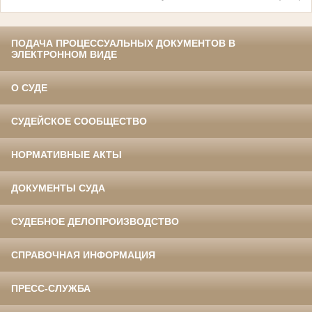
ПОДАЧА ПРОЦЕССУАЛЬНЫХ ДОКУМЕНТОВ В
ЭЛЕКТРОННОМ ВИДЕ
О СУДЕ
СУДЕЙСКОЕ СООБЩЕСТВО
НОРМАТИВНЫЕ АКТЫ
ДОКУМЕНТЫ СУДА
СУДЕБНОЕ ДЕЛОПРОИЗВОДСТВО
СПРАВОЧНАЯ ИНФОРМАЦИЯ
ПРЕСС-СЛУЖБА