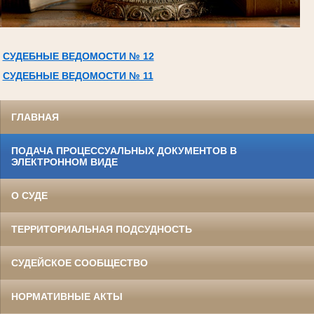
СУДЕБНЫЕ ВЕДОМОСТИ № 12
СУДЕБНЫЕ ВЕДОМОСТИ № 11
ГЛАВНАЯ
ПОДАЧА ПРОЦЕССУАЛЬНЫХ ДОКУМЕНТОВ В
ЭЛЕКТРОННОМ ВИДЕ
О СУДЕ
ТЕРРИТОРИАЛЬНАЯ ПОДСУДНОСТЬ
СУДЕЙСКОЕ СООБЩЕСТВО
НОРМАТИВНЫЕ АКТЫ