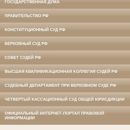
ГОСУДАРСТВЕННАЯ ДУМА
ПРАВИТЕЛЬСТВО РФ
КОНСТИТУЦИОННЫЙ СУД РФ
ВЕРХОВНЫЙ СУД РФ
СОВЕТ СУДЕЙ РФ
ВЫСШАЯ КВАЛИФИКАЦИОННАЯ КОЛЛЕГИЯ СУДЕЙ РФ
СУДЕБНЫЙ ДЕПАРТАМЕНТ ПРИ ВЕРХОВНОМ СУДЕ РФ
ЧЕТВЕРТЫЙ КАССАЦИОННЫЙ СУД ОБЩЕЙ ЮРИСДИКЦИИ
ОФИЦИАЛЬНЫЙ ИНТЕРНЕТ-ПОРТАЛ ПРАВОВОЙ
ИНФОРМАЦИИ