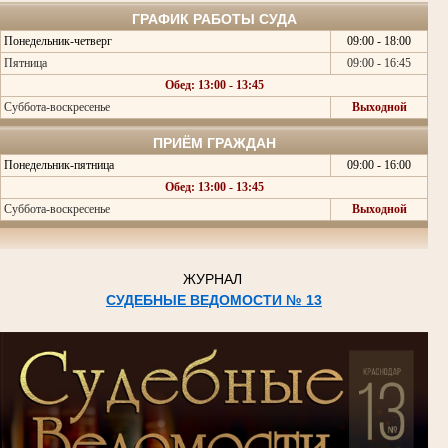
ГРАФИК РАБОТЫ СУДА
Понедельник-четверг
09:00 - 18:00
Пятница
09:00 - 16:45
Обед: 13:00 - 13:45
Суббота-воскресенье
Выходной
ПРИЁМ ГРАЖДАН
Понедельник-пятница
09:00 - 16:00
Обед: 13:00 - 13:45
Суббота-воскресенье
Выходной
ЖУРНАЛ
СУДЕБНЫЕ ВЕДОМОСТИ № 13