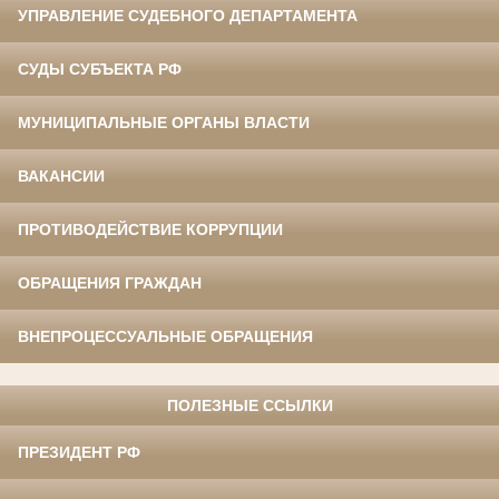
УПРАВЛЕНИЕ СУДЕБНОГО ДЕПАРТАМЕНТА
СУДЫ СУБЪЕКТА РФ
МУНИЦИПАЛЬНЫЕ ОРГАНЫ ВЛАСТИ
ВАКАНСИИ
ПРОТИВОДЕЙСТВИЕ КОРРУПЦИИ
ОБРАЩЕНИЯ ГРАЖДАН
ВНЕПРОЦЕССУАЛЬНЫЕ ОБРАЩЕНИЯ
ПОЛЕЗНЫЕ ССЫЛКИ
ПРЕЗИДЕНТ РФ