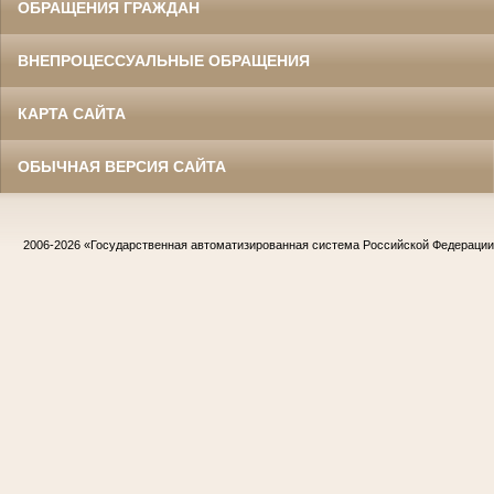
ОБРАЩЕНИЯ ГРАЖДАН
ВНЕПРОЦЕССУАЛЬНЫЕ ОБРАЩЕНИЯ
КАРТА САЙТА
ОБЫЧНАЯ ВЕРСИЯ САЙТА
2006-2026
«Государственная автоматизированная система Российской Федераци