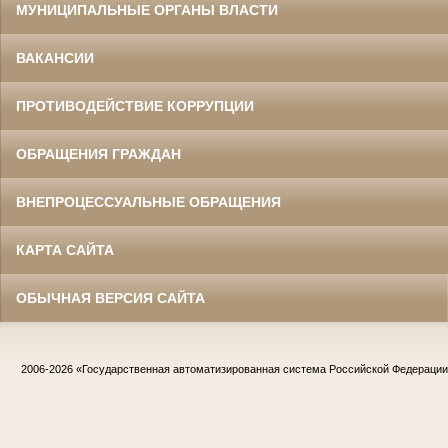
МУНИЦИПАЛЬНЫЕ ОРГАНЫ ВЛАСТИ
ВАКАНСИИ
ПРОТИВОДЕЙСТВИЕ КОРРУПЦИИ
ОБРАЩЕНИЯ ГРАЖДАН
ВНЕПРОЦЕССУАЛЬНЫЕ ОБРАЩЕНИЯ
КАРТА САЙТА
ОБЫЧНАЯ ВЕРСИЯ САЙТА
2006-2026
«Государственная автоматизированная система Российской Федераци