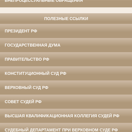
ВНЕПРОЦЕССУАЛЬНЫЕ ОБРАЩЕНИЯ
ПОЛЕЗНЫЕ ССЫЛКИ
ПРЕЗИДЕНТ РФ
ГОСУДАРСТВЕННАЯ ДУМА
ПРАВИТЕЛЬСТВО РФ
КОНСТИТУЦИОННЫЙ СУД РФ
ВЕРХОВНЫЙ СУД РФ
СОВЕТ СУДЕЙ РФ
ВЫСШАЯ КВАЛИФИКАЦИОННАЯ КОЛЛЕГИЯ СУДЕЙ РФ
СУДЕБНЫЙ ДЕПАРТАМЕНТ ПРИ ВЕРХОВНОМ СУДЕ РФ