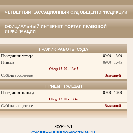
ЧЕТВЕРТЫЙ КАССАЦИОННЫЙ СУД ОБЩЕЙ ЮРИСДИКЦИИ
ОФИЦИАЛЬНЫЙ ИНТЕРНЕТ-ПОРТАЛ ПРАВОВОЙ
ИНФОРМАЦИИ
ГРАФИК РАБОТЫ СУДА
Понедельник-четверг
09:00 - 18:00
Пятница
09:00 - 16:45
Обед: 13:00 - 13:45
Суббота-воскресенье
Выходной
ПРИЁМ ГРАЖДАН
Понедельник-пятница
09:00 - 16:00
Обед: 13:00 - 13:45
Суббота-воскресенье
Выходной
ЖУРНАЛ
СУДЕБНЫЕ ВЕДОМОСТИ № 13