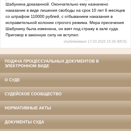
Шабунина доказанной. Окончательно ему назначено
наказание в виде лишения свободы на срок 10 лет 6 месяцев
со штрафом 110000 рублей, с отбыванием наказания в
исправительной колонии строгого режима. Мера пресечения
Шабунину была изменена, он взят под стражу в зале суда.
Приговор в законную силу не вступил.
опубликовано 17.03.2025 15:30 (МСК)
ПОДАЧА ПРОЦЕССУАЛЬНЫХ ДОКУМЕНТОВ В
ЭЛЕКТРОННОМ ВИДЕ
О СУДЕ
СУДЕЙСКОЕ СООБЩЕСТВО
НОРМАТИВНЫЕ АКТЫ
ДОКУМЕНТЫ СУДА