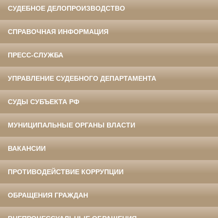
СУДЕБНОЕ ДЕЛОПРОИЗВОДСТВО
СПРАВОЧНАЯ ИНФОРМАЦИЯ
ПРЕСС-СЛУЖБА
УПРАВЛЕНИЕ СУДЕБНОГО ДЕПАРТАМЕНТА
СУДЫ СУБЪЕКТА РФ
МУНИЦИПАЛЬНЫЕ ОРГАНЫ ВЛАСТИ
ВАКАНСИИ
ПРОТИВОДЕЙСТВИЕ КОРРУПЦИИ
ОБРАЩЕНИЯ ГРАЖДАН