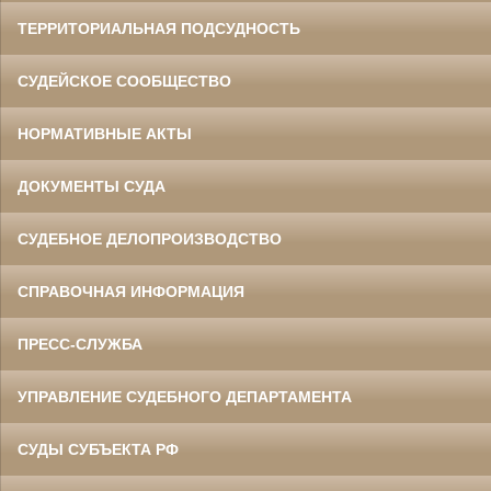
ТЕРРИТОРИАЛЬНАЯ ПОДСУДНОСТЬ
СУДЕЙСКОЕ СООБЩЕСТВО
НОРМАТИВНЫЕ АКТЫ
ДОКУМЕНТЫ СУДА
СУДЕБНОЕ ДЕЛОПРОИЗВОДСТВО
СПРАВОЧНАЯ ИНФОРМАЦИЯ
ПРЕСС-СЛУЖБА
УПРАВЛЕНИЕ СУДЕБНОГО ДЕПАРТАМЕНТА
СУДЫ СУБЪЕКТА РФ