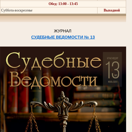
Обед: 13:00 - 13:45
Суббота-воскресенье
Выходной
ЖУРНАЛ
СУДЕБНЫЕ ВЕДОМОСТИ № 13