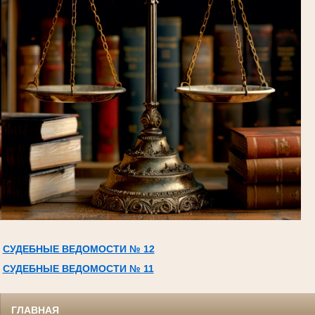
СУДЕБНЫЕ ВЕДОМОСТИ № 12
СУДЕБНЫЕ ВЕДОМОСТИ № 11
ГЛАВНАЯ