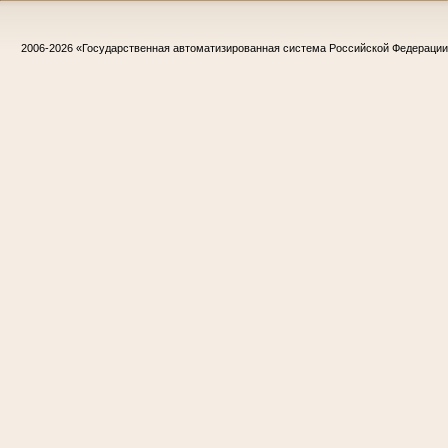
2006-2026
«Государственная автоматизированная система Российской Федераци