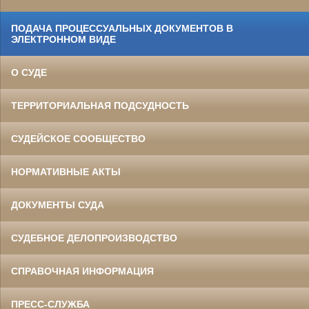
ПОДАЧА ПРОЦЕССУАЛЬНЫХ ДОКУМЕНТОВ В
ЭЛЕКТРОННОМ ВИДЕ
О СУДЕ
ТЕРРИТОРИАЛЬНАЯ ПОДСУДНОСТЬ
СУДЕЙСКОЕ СООБЩЕСТВО
НОРМАТИВНЫЕ АКТЫ
ДОКУМЕНТЫ СУДА
СУДЕБНОЕ ДЕЛОПРОИЗВОДСТВО
СПРАВОЧНАЯ ИНФОРМАЦИЯ
ПРЕСС-СЛУЖБА