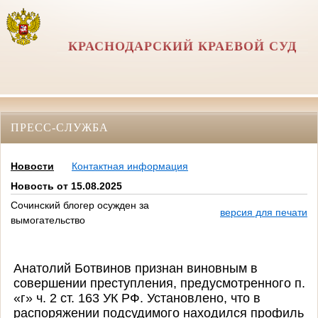
КРАСНОДАРСКИЙ КРАЕВОЙ СУД
ПРЕСС-СЛУЖБА
Новости
Контактная информация
Новость от 15.08.2025
Сочинский блогер осужден за
версия для печати
вымогательство
Анатолий Ботвинов признан виновным в
совершении преступления, предусмотренного п.
«г» ч. 2 ст. 163 УК РФ. Установлено, что в
распоряжении подсудимого находился профиль