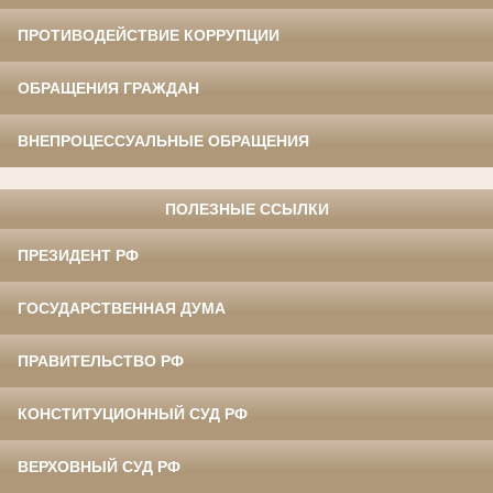
ПРОТИВОДЕЙСТВИЕ КОРРУПЦИИ
ОБРАЩЕНИЯ ГРАЖДАН
ВНЕПРОЦЕССУАЛЬНЫЕ ОБРАЩЕНИЯ
ПОЛЕЗНЫЕ ССЫЛКИ
ПРЕЗИДЕНТ РФ
ГОСУДАРСТВЕННАЯ ДУМА
ПРАВИТЕЛЬСТВО РФ
КОНСТИТУЦИОННЫЙ СУД РФ
ВЕРХОВНЫЙ СУД РФ