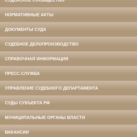
СУДЕЙСКОЕ СООБЩЕСТВО
НОРМАТИВНЫЕ АКТЫ
ДОКУМЕНТЫ СУДА
СУДЕБНОЕ ДЕЛОПРОИЗВОДСТВО
СПРАВОЧНАЯ ИНФОРМАЦИЯ
ПРЕСС-СЛУЖБА
УПРАВЛЕНИЕ СУДЕБНОГО ДЕПАРТАМЕНТА
СУДЫ СУБЪЕКТА РФ
МУНИЦИПАЛЬНЫЕ ОРГАНЫ ВЛАСТИ
ВАКАНСИИ