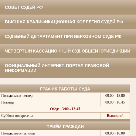
СОВЕТ СУДЕЙ РФ
ВЫСШАЯ КВАЛИФИКАЦИОННАЯ КОЛЛЕГИЯ СУДЕЙ РФ
СУДЕБНЫЙ ДЕПАРТАМЕНТ ПРИ ВЕРХОВНОМ СУДЕ РФ
ЧЕТВЕРТЫЙ КАССАЦИОННЫЙ СУД ОБЩЕЙ ЮРИСДИКЦИИ
ОФИЦИАЛЬНЫЙ ИНТЕРНЕТ-ПОРТАЛ ПРАВОВОЙ
ИНФОРМАЦИИ
ГРАФИК РАБОТЫ СУДА
Понедельник-четверг
09:00 - 18:00
Пятница
09:00 - 16:45
Обед: 13:00 - 13:45
Суббота-воскресенье
Выходной
ПРИЁМ ГРАЖДАН
Понедельник-пятница
09:00 - 16:00