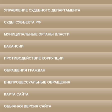
УПРАВЛЕНИЕ СУДЕБНОГО ДЕПАРТАМЕНТА
СУДЫ СУБЪЕКТА РФ
МУНИЦИПАЛЬНЫЕ ОРГАНЫ ВЛАСТИ
ВАКАНСИИ
ПРОТИВОДЕЙСТВИЕ КОРРУПЦИИ
ОБРАЩЕНИЯ ГРАЖДАН
ВНЕПРОЦЕССУАЛЬНЫЕ ОБРАЩЕНИЯ
КАРТА САЙТА
ОБЫЧНАЯ ВЕРСИЯ САЙТА