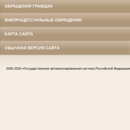
ОБРАЩЕНИЯ ГРАЖДАН
ВНЕПРОЦЕССУАЛЬНЫЕ ОБРАЩЕНИЯ
КАРТА САЙТА
ОБЫЧНАЯ ВЕРСИЯ САЙТА
2006-2026
«Государственная автоматизированная система Российской Федераци