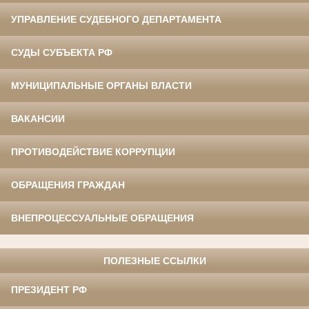
УПРАВЛЕНИЕ СУДЕБНОГО ДЕПАРТАМЕНТА
СУДЫ СУБЪЕКТА РФ
МУНИЦИПАЛЬНЫЕ ОРГАНЫ ВЛАСТИ
ВАКАНСИИ
ПРОТИВОДЕЙСТВИЕ КОРРУПЦИИ
ОБРАЩЕНИЯ ГРАЖДАН
ВНЕПРОЦЕССУАЛЬНЫЕ ОБРАЩЕНИЯ
ПОЛЕЗНЫЕ ССЫЛКИ
ПРЕЗИДЕНТ РФ