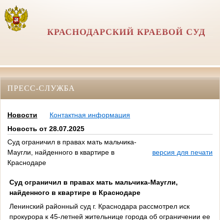
КРАСНОДАРСКИЙ КРАЕВОЙ СУД
ПРЕСС-СЛУЖБА
Новости
Контактная информация
Новость от 28.07.2025
Суд ограничил в правах мать мальчика-
Маугли, найденного в квартире в
версия для печати
Краснодаре
Суд ограничил в правах мать мальчика-Маугли,
найденного в квартире в Краснодаре
Ленинский районный суд г. Краснодара рассмотрел иск
прокурора к 45-летней жительнице города об ограничении ее