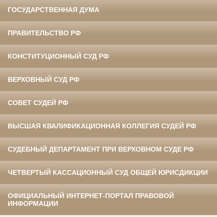
ГОСУДАРСТВЕННАЯ ДУМА
ПРАВИТЕЛЬСТВО РФ
КОНСТИТУЦИОННЫЙ СУД РФ
ВЕРХОВНЫЙ СУД РФ
СОВЕТ СУДЕЙ РФ
ВЫСШАЯ КВАЛИФИКАЦИОННАЯ КОЛЛЕГИЯ СУДЕЙ РФ
СУДЕБНЫЙ ДЕПАРТАМЕНТ ПРИ ВЕРХОВНОМ СУДЕ РФ
ЧЕТВЕРТЫЙ КАССАЦИОННЫЙ СУД ОБЩЕЙ ЮРИСДИКЦИИ
ОФИЦИАЛЬНЫЙ ИНТЕРНЕТ-ПОРТАЛ ПРАВОВОЙ
ИНФОРМАЦИИ