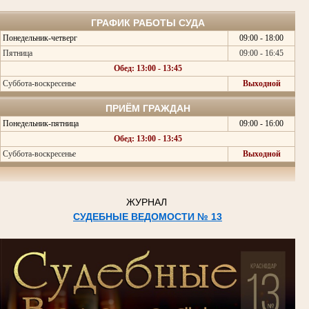
ГРАФИК РАБОТЫ СУДА
Понедельник-четверг
09:00 - 18:00
Пятница
09:00 - 16:45
Обед: 13:00 - 13:45
Суббота-воскресенье
Выходной
ПРИЁМ ГРАЖДАН
Понедельник-пятница
09:00 - 16:00
Обед: 13:00 - 13:45
Суббота-воскресенье
Выходной
ЖУРНАЛ
СУДЕБНЫЕ ВЕДОМОСТИ № 13