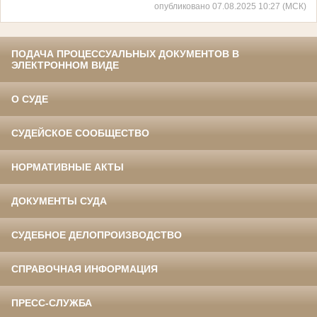
опубликовано 07.08.2025 10:27 (МСК)
ПОДАЧА ПРОЦЕССУАЛЬНЫХ ДОКУМЕНТОВ В
ЭЛЕКТРОННОМ ВИДЕ
О СУДЕ
СУДЕЙСКОЕ СООБЩЕСТВО
НОРМАТИВНЫЕ АКТЫ
ДОКУМЕНТЫ СУДА
СУДЕБНОЕ ДЕЛОПРОИЗВОДСТВО
СПРАВОЧНАЯ ИНФОРМАЦИЯ
ПРЕСС-СЛУЖБА