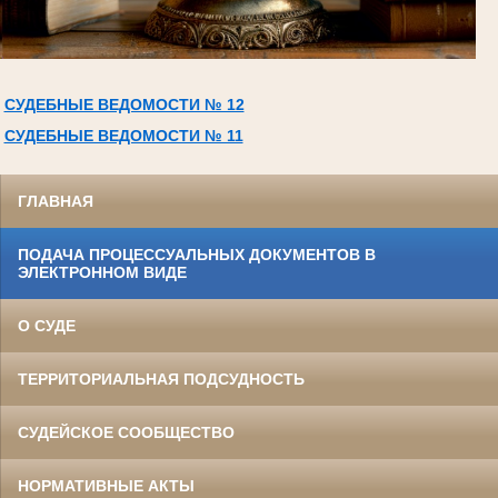
СУДЕБНЫЕ ВЕДОМОСТИ № 12
СУДЕБНЫЕ ВЕДОМОСТИ № 11
ГЛАВНАЯ
ПОДАЧА ПРОЦЕССУАЛЬНЫХ ДОКУМЕНТОВ В
ЭЛЕКТРОННОМ ВИДЕ
О СУДЕ
ТЕРРИТОРИАЛЬНАЯ ПОДСУДНОСТЬ
СУДЕЙСКОЕ СООБЩЕСТВО
НОРМАТИВНЫЕ АКТЫ