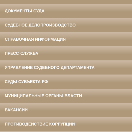
ДОКУМЕНТЫ СУДА
СУДЕБНОЕ ДЕЛОПРОИЗВОДСТВО
СПРАВОЧНАЯ ИНФОРМАЦИЯ
ПРЕСС-СЛУЖБА
УПРАВЛЕНИЕ СУДЕБНОГО ДЕПАРТАМЕНТА
СУДЫ СУБЪЕКТА РФ
МУНИЦИПАЛЬНЫЕ ОРГАНЫ ВЛАСТИ
ВАКАНСИИ
ПРОТИВОДЕЙСТВИЕ КОРРУПЦИИ