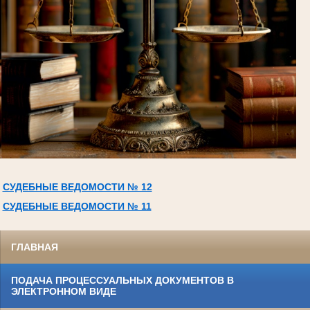
СУДЕБНЫЕ ВЕДОМОСТИ № 12
СУДЕБНЫЕ ВЕДОМОСТИ № 11
ГЛАВНАЯ
ПОДАЧА ПРОЦЕССУАЛЬНЫХ ДОКУМЕНТОВ В
ЭЛЕКТРОННОМ ВИДЕ