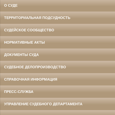
О СУДЕ
ТЕРРИТОРИАЛЬНАЯ ПОДСУДНОСТЬ
СУДЕЙСКОЕ СООБЩЕСТВО
НОРМАТИВНЫЕ АКТЫ
ДОКУМЕНТЫ СУДА
СУДЕБНОЕ ДЕЛОПРОИЗВОДСТВО
СПРАВОЧНАЯ ИНФОРМАЦИЯ
ПРЕСС-СЛУЖБА
УПРАВЛЕНИЕ СУДЕБНОГО ДЕПАРТАМЕНТА