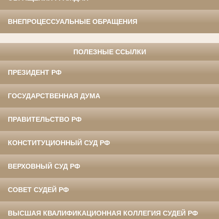
ВНЕПРОЦЕССУАЛЬНЫЕ ОБРАЩЕНИЯ
ПОЛЕЗНЫЕ ССЫЛКИ
ПРЕЗИДЕНТ РФ
ГОСУДАРСТВЕННАЯ ДУМА
ПРАВИТЕЛЬСТВО РФ
КОНСТИТУЦИОННЫЙ СУД РФ
ВЕРХОВНЫЙ СУД РФ
СОВЕТ СУДЕЙ РФ
ВЫСШАЯ КВАЛИФИКАЦИОННАЯ КОЛЛЕГИЯ СУДЕЙ РФ