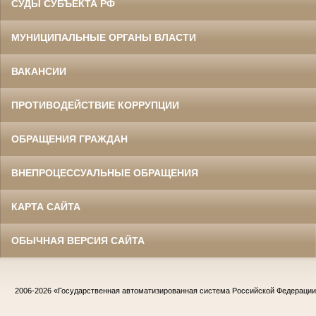
СУДЫ СУБЪЕКТА РФ
МУНИЦИПАЛЬНЫЕ ОРГАНЫ ВЛАСТИ
ВАКАНСИИ
ПРОТИВОДЕЙСТВИЕ КОРРУПЦИИ
ОБРАЩЕНИЯ ГРАЖДАН
ВНЕПРОЦЕССУАЛЬНЫЕ ОБРАЩЕНИЯ
КАРТА САЙТА
ОБЫЧНАЯ ВЕРСИЯ САЙТА
2006-2026
«Государственная автоматизированная система Российской Федераци