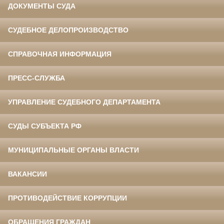
ДОКУМЕНТЫ СУДА
СУДЕБНОЕ ДЕЛОПРОИЗВОДСТВО
СПРАВОЧНАЯ ИНФОРМАЦИЯ
ПРЕСС-СЛУЖБА
УПРАВЛЕНИЕ СУДЕБНОГО ДЕПАРТАМЕНТА
СУДЫ СУБЪЕКТА РФ
МУНИЦИПАЛЬНЫЕ ОРГАНЫ ВЛАСТИ
ВАКАНСИИ
ПРОТИВОДЕЙСТВИЕ КОРРУПЦИИ
ОБРАЩЕНИЯ ГРАЖДАН