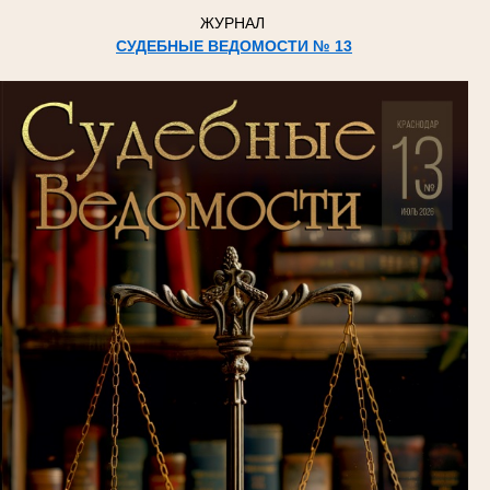
ЖУРНАЛ
СУДЕБНЫЕ ВЕДОМОСТИ № 13