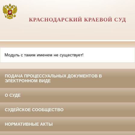
КРАСНОДАРСКИЙ КРАЕВОЙ СУД
Модуль с таким именем не существует!
ПОДАЧА ПРОЦЕССУАЛЬНЫХ ДОКУМЕНТОВ В
ЭЛЕКТРОННОМ ВИДЕ
О СУДЕ
СУДЕЙСКОЕ СООБЩЕСТВО
НОРМАТИВНЫЕ АКТЫ